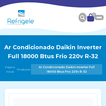
0
Ar Condicionado Daikin Inverter
Full 18000 Btus Frio 220v R-32
Página
Ar Condicionado Daikin Inverter Full
›
›
Produtos
Inicial
18000 Btus Frio 220v R-32