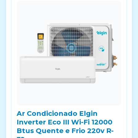
Ar Condicionado Elgin
Inverter Eco III Wi-Fi 12000
Btus Quente e Frio 220v R-