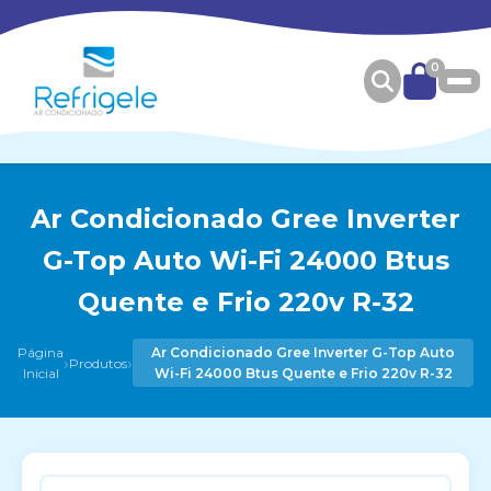
0
Ar Condicionado Gree Inverter
G-Top Auto Wi-Fi 24000 Btus
Quente e Frio 220v R-32
Página
Ar Condicionado Gree Inverter G-Top Auto
›
›
Produtos
Inicial
Wi-Fi 24000 Btus Quente e Frio 220v R-32