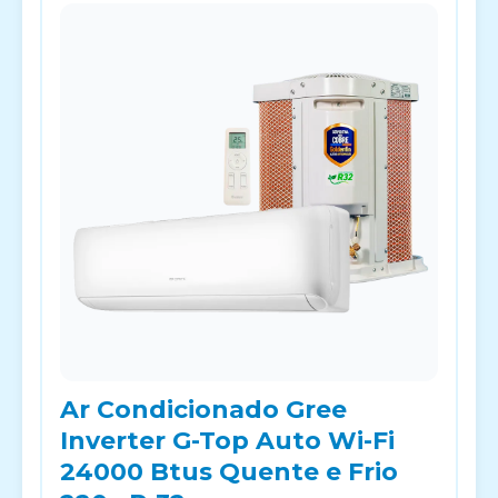
Ar Condicionado Gree
Inverter G-Top Auto Wi-Fi
24000 Btus Quente e Frio