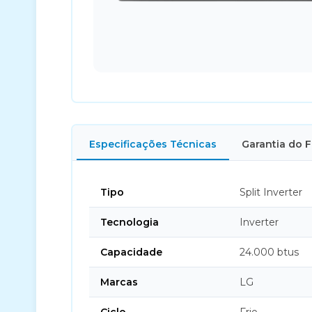
Especificações Técnicas
Garantia do 
Tipo
Split Inverter
Tecnologia
Inverter
Capacidade
24.000 btus
Marcas
LG