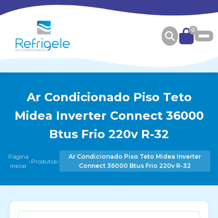
0
Ar Condicionado Piso Teto
Midea Inverter Connect 36000
Btus Frio 220v R-32
Página
Ar Condicionado Piso Teto Midea Inverter
›
›
Produtos
Inicial
Connect 36000 Btus Frio 220v R-32