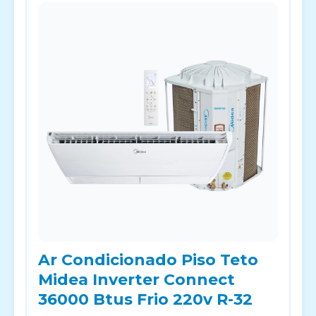
Ar Condicionado Piso Teto
Midea Inverter Connect
36000 Btus Frio 220v R-32