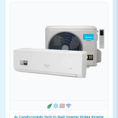
Ar Condicionado Split Hi Wall Inverter Midea Xtreme