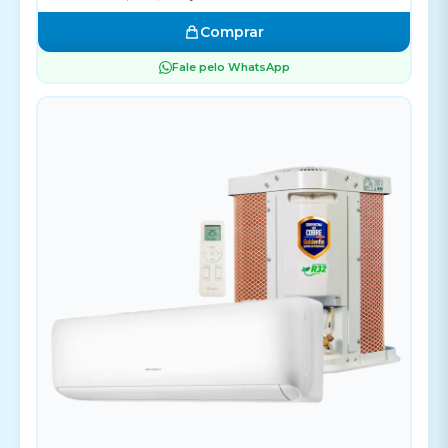
Comprar
Fale pelo WhatsApp