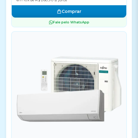
Comprar
Fale pelo WhatsApp