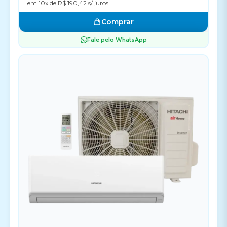
em 10x de R$ 190,42 s/ juros
Comprar
Fale pelo WhatsApp