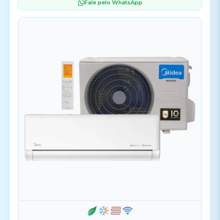
Fale pelo WhatsApp