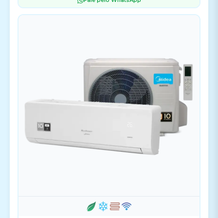
Fale pelo WhatsApp