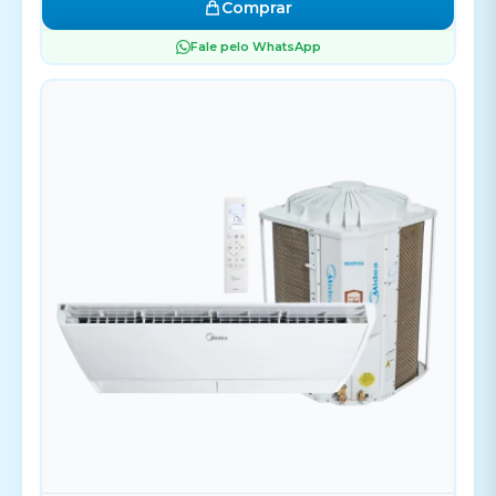
Comprar
Fale pelo WhatsApp