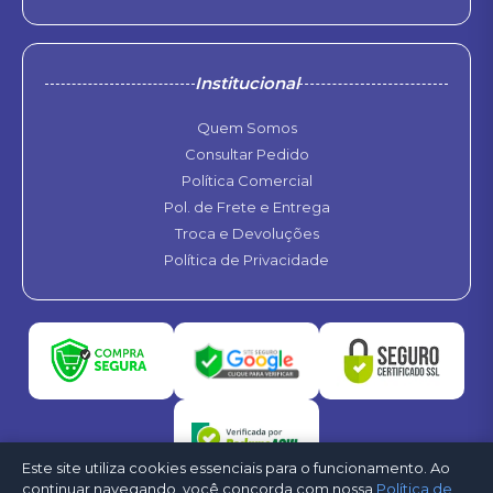
Institucional
Quem Somos
Consultar Pedido
Política Comercial
Pol. de Frete e Entrega
Troca e Devoluções
Política de Privacidade
Este site utiliza cookies essenciais para o funcionamento. Ao
continuar navegando, você concorda com nossa
Política de