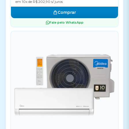
em 10x de R$ 202,90 s/ juros
Comprar
Fale pelo WhatsApp