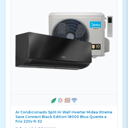
Ar Condicionado Split Hi Wall Inverter Midea Xtreme
Save Connect Black Edition 18000 Btus Quente e
Frio 220v R-32