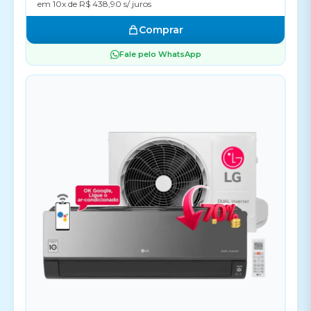
em 10x de R$ 438,90 s/ juros
Comprar
Fale pelo WhatsApp