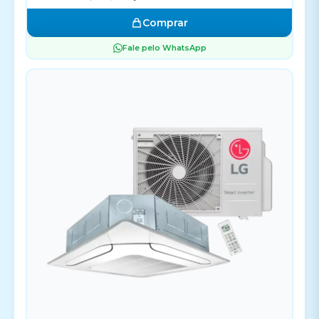
Comprar
Fale pelo WhatsApp