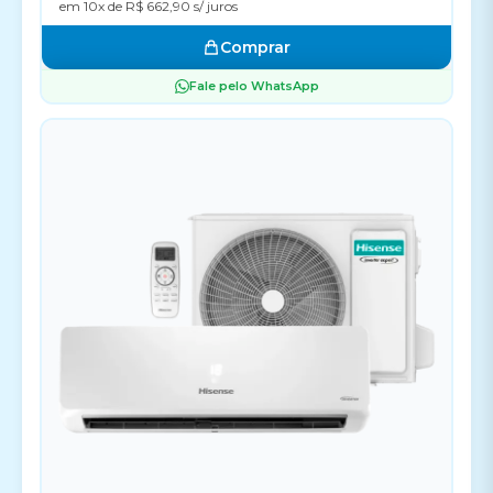
em 10x de R$ 662,90 s/ juros
Comprar
Fale pelo WhatsApp