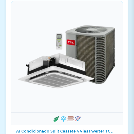
Ar Condicionado Split Cassete 4 Vias Inverter TCL