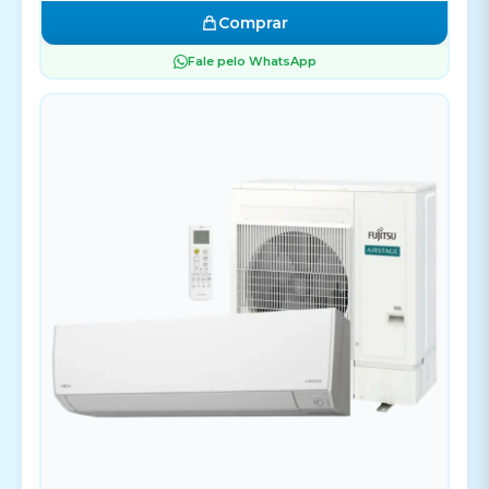
Comprar
Fale pelo WhatsApp