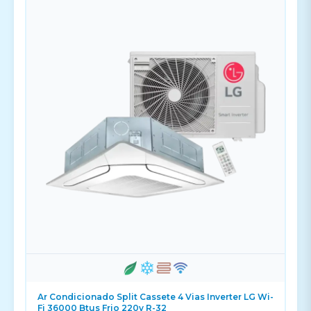
Ar Condicionado Split Cassete 4 Vias Inverter LG Wi-
Fi 36000 Btus Frio 220v R-32