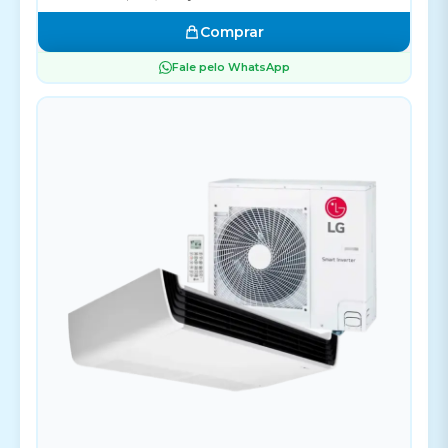
Comprar
Fale pelo WhatsApp